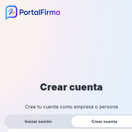
Crear cuenta
Crea tu cuenta como empresa o persona
Iniciar sesión
Crear cuenta