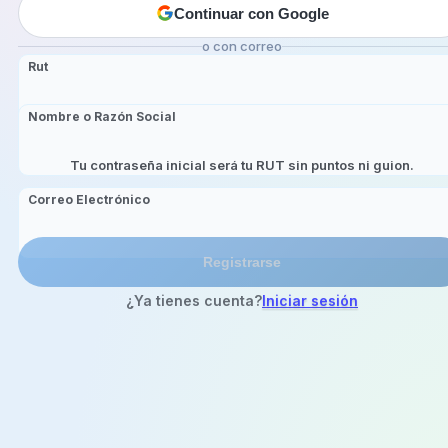
Continuar con Google
o con correo
Rut
Nombre o Razón Social
Tu contraseña inicial será tu RUT sin puntos ni guion.
Correo Electrónico
Registrarse
¿Ya tienes cuenta?
Iniciar sesión