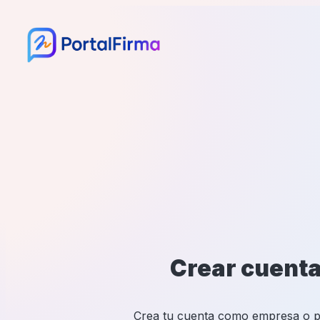
Crear cuent
Crea tu cuenta como empresa o 